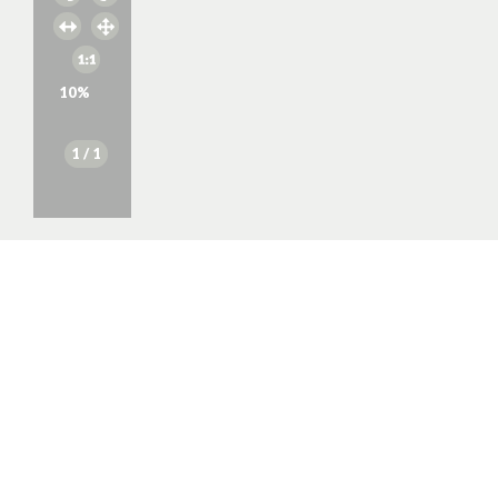
10
%
1
/ 1