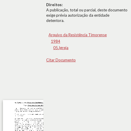
Direitos:
A publicação, total ou parcial, deste documento
exige prévia autorização da entidade
detentora.
Arquivo da Resistência Timorense
1984
05.Igreja
Citar Documento