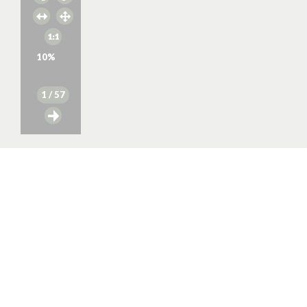
10
%
1
/ 57