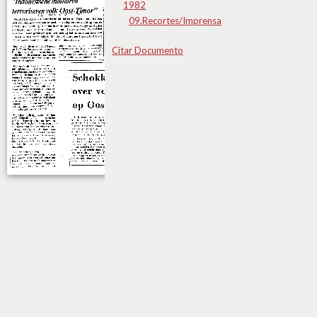
1982
09.Recortes/Imprensa
Citar Documento