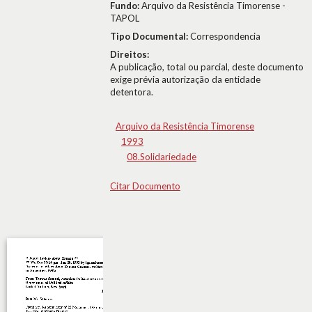
Fundo:
Arquivo da Resistência Timorense -
TAPOL
Tipo Documental:
Correspondencia
Direitos:
A publicação, total ou parcial, deste documento
exige prévia autorização da entidade
detentora.
Arquivo da Resistência Timorense
1993
08.Solidariedade
Citar Documento