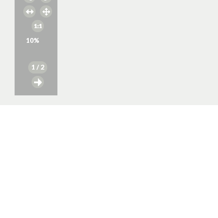
10
%
1
/ 2