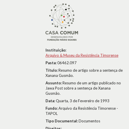
Instituição:
Arquivo & Museu da Resistência Timorense
Pasta:
06462.097
Título:
Resumo de artigo sobre a sentença de
Xanana Gusmão.
Assunto:
Resumo de um artigo publicado no
Jawa Post sobre a sentença de Xanana
Gusmão.
Data:
Quarta, 3 de Fevereiro de 1993
Fundo:
Arquivo da Resistência Timorense -
TAPOL
Tipo Documental:
Documentos
Direitos: