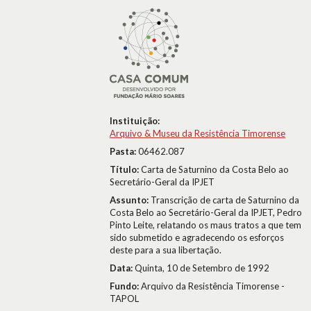
Instituição:
Arquivo & Museu da Resistência Timorense
Pasta:
06462.087
Título:
Carta de Saturnino da Costa Belo ao
Secretário-Geral da IPJET
Assunto:
Transcrição de carta de Saturnino da
Costa Belo ao Secretário-Geral da IPJET, Pedro
Pinto Leite, relatando os maus tratos a que tem
sido submetido e agradecendo os esforços
deste para a sua libertação.
Data:
Quinta, 10 de Setembro de 1992
Fundo:
Arquivo da Resistência Timorense -
TAPOL