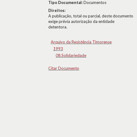
Tipo Documental:
Documentos
Direitos:
A publicação, total ou parcial, deste documento
exige prévia autorização da entidade
detentora.
Arquivo da Resistência Timorense
1993
08.Solidariedade
Citar Documento