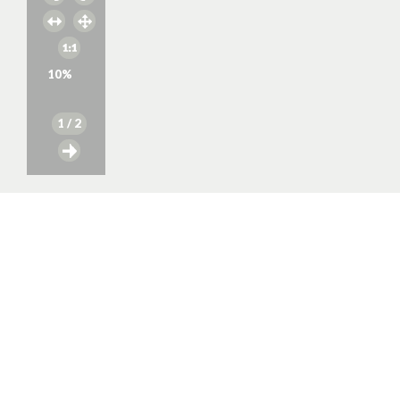
10
%
1
/ 2