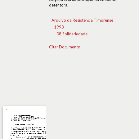
detentora.
Arquivo da Resistência Timorense
1993
08.Solidariedade
Citar Documento