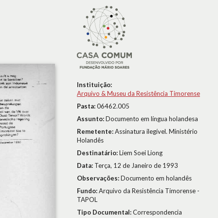
Instituição:
Arquivo & Museu da Resistência Timorense
Pasta:
06462.005
Assunto:
Documento em língua holandesa
Remetente:
Assinatura ilegível. Ministério
Holandês
Destinatário:
Liem Soei Liong
Data:
Terça, 12 de Janeiro de 1993
Observações:
Documento em holandês
Fundo:
Arquivo da Resistência Timorense -
TAPOL
Tipo Documental:
Correspondencia