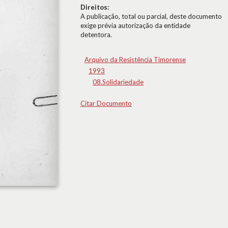
Direitos:
A publicação, total ou parcial, deste documento
exige prévia autorização da entidade
detentora.
Arquivo da Resistência Timorense
1993
08.Solidariedade
Citar Documento