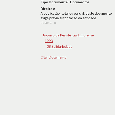
Tipo Documental:
Documentos
Direitos:
A publicação, total ou parcial, deste documento
exige prévia autorização da entidade
detentora.
Arquivo da Resistência Timorense
1993
08.Solidariedade
Citar Documento