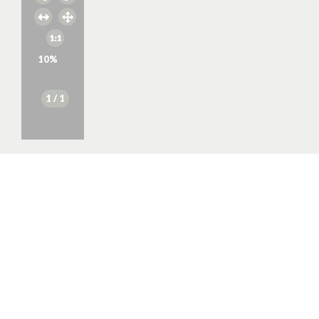
10
%
1
/ 1