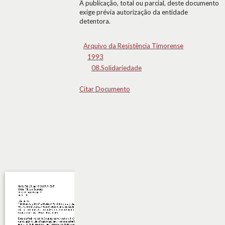
A publicação, total ou parcial, deste documento
exige prévia autorização da entidade
detentora.
Arquivo da Resistência Timorense
1993
08.Solidariedade
Citar Documento