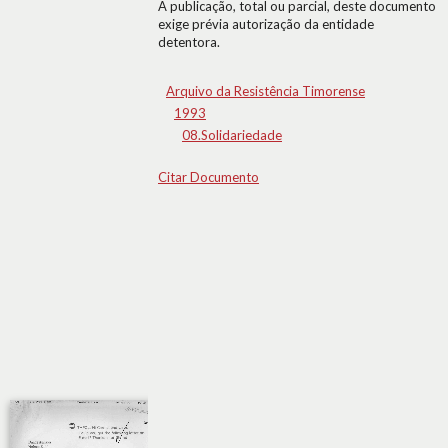
A publicação, total ou parcial, deste documento
exige prévia autorização da entidade
detentora.
Arquivo da Resistência Timorense
1993
08.Solidariedade
Citar Documento