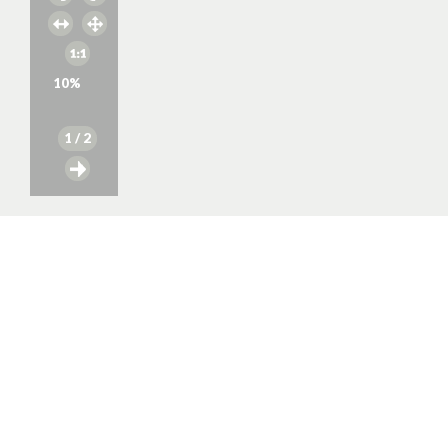
10
%
1
/ 2