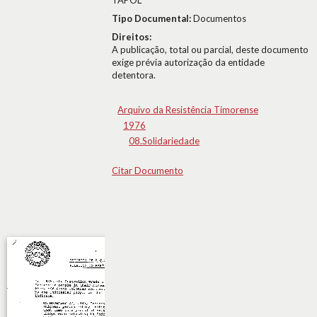
TAPOL
Tipo Documental:
Documentos
Direitos:
A publicação, total ou parcial, deste documento
exige prévia autorização da entidade
detentora.
Arquivo da Resistência Timorense
1976
08.Solidariedade
Citar Documento