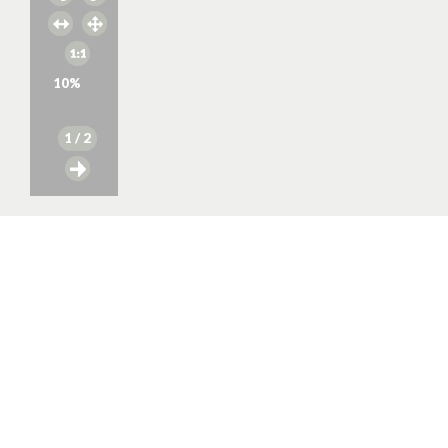
10
%
1
/ 2