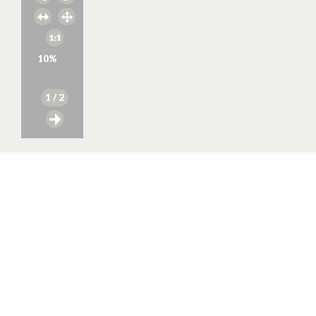
10
%
1
/ 2