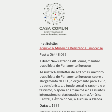
Instituição:
Arquivo & Museu da Resistência Timorense
Pasta:
06448.033
Título:
Newsletter de Alf Lomas, membro
trabalhista do Parlamento Europeu
Assunto:
Newsletter de Alf Lomas, membro
trabalhista do Parlamento Europeu, sobre o
alargamento da CEE, o orçamento para 1986,
os pensionistas, o fundo social, o racismo e o
fascismo, o apoio aos mineiros e os assuntos
internacionais relacionados com a América
Central, a África do Sul, a Turquia, a Irlanda.
Data:
c. 1986