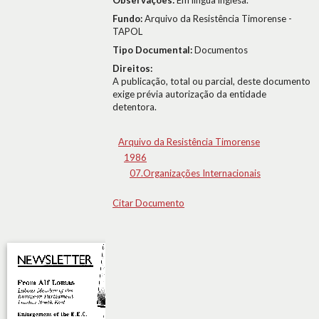
Observações:
Em língua inglesa.
Fundo:
Arquivo da Resistência Timorense -
TAPOL
Tipo Documental:
Documentos
Direitos:
A publicação, total ou parcial, deste documento
exige prévia autorização da entidade
detentora.
Arquivo da Resistência Timorense
1986
07.Organizações Internacionais
Citar Documento