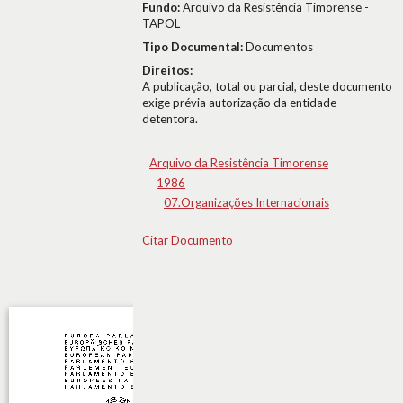
Fundo:
Arquivo da Resistência Timorense -
TAPOL
Tipo Documental:
Documentos
Direitos:
A publicação, total ou parcial, deste documento
exige prévia autorização da entidade
detentora.
Arquivo da Resistência Timorense
1986
07.Organizações Internacionais
Citar Documento