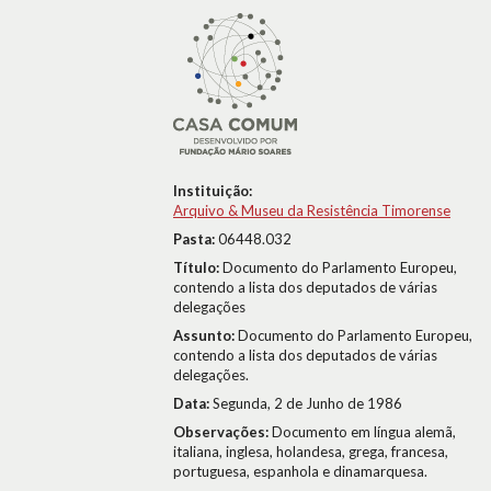
Instituição:
Arquivo & Museu da Resistência Timorense
Pasta:
06448.032
Título:
Documento do Parlamento Europeu,
contendo a lista dos deputados de várias
delegações
Assunto:
Documento do Parlamento Europeu,
contendo a lista dos deputados de várias
delegações.
Data:
Segunda, 2 de Junho de 1986
Observações:
Documento em língua alemã,
italiana, inglesa, holandesa, grega, francesa,
portuguesa, espanhola e dinamarquesa.