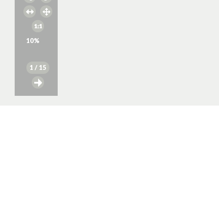
10
%
1
/ 15