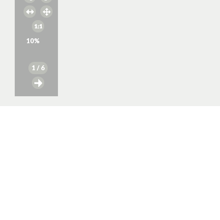
10
%
1
/ 6