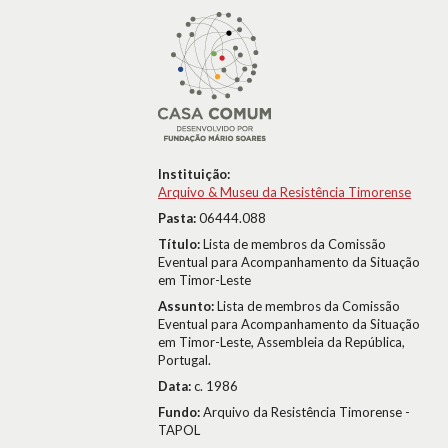
Instituição:
Arquivo & Museu da Resistência Timorense
Pasta:
06444.088
Título:
Lista de membros da Comissão
Eventual para Acompanhamento da Situação
em Timor-Leste
Assunto:
Lista de membros da Comissão
Eventual para Acompanhamento da Situação
em Timor-Leste, Assembleia da República,
Portugal.
Data:
c. 1986
Fundo:
Arquivo da Resistência Timorense -
TAPOL