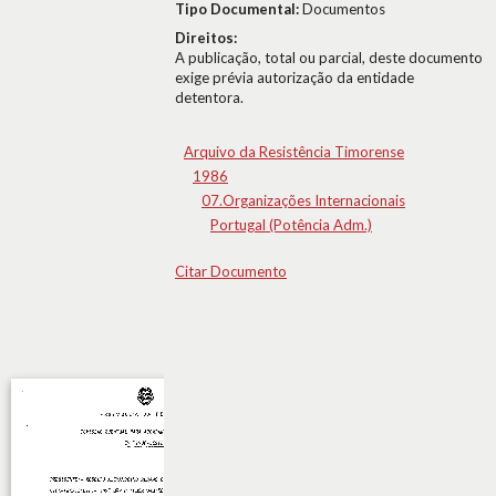
Tipo Documental:
Documentos
Direitos:
A publicação, total ou parcial, deste documento
exige prévia autorização da entidade
detentora.
Arquivo da Resistência Timorense
1986
07.Organizações Internacionais
Portugal (Potência Adm.)
Citar Documento