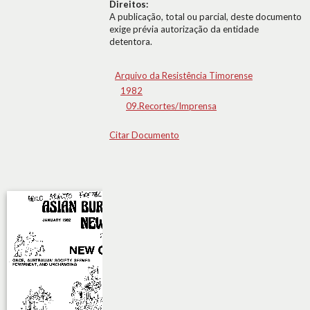
Direitos:
A publicação, total ou parcial, deste documento
exige prévia autorização da entidade
detentora.
Arquivo da Resistência Timorense
1982
09.Recortes/Imprensa
Citar Documento