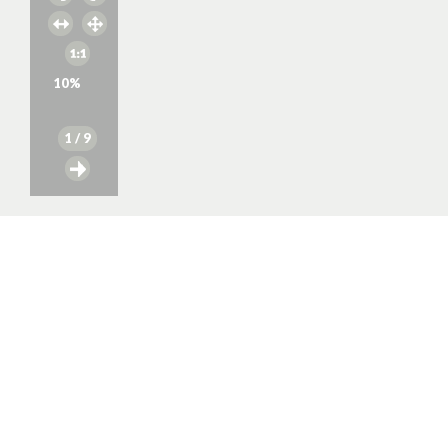
10
%
1
/ 9