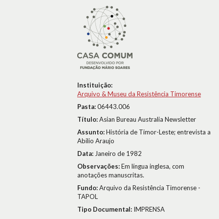
Instituição:
Arquivo & Museu da Resistência Timorense
Pasta:
06443.006
Título:
Asian Bureau Australia Newsletter
Assunto:
História de Timor-Leste; entrevista a
Abilio Araujo
Data:
Janeiro de 1982
Observações:
Em língua inglesa, com
anotações manuscritas.
Fundo:
Arquivo da Resistência Timorense -
TAPOL
Tipo Documental:
IMPRENSA