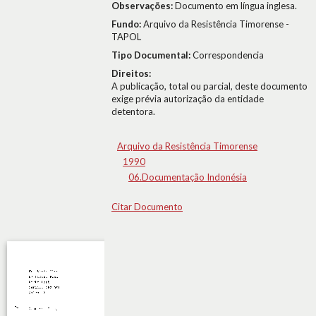
Observações:
Documento em língua inglesa.
Fundo:
Arquivo da Resistência Timorense -
TAPOL
Tipo Documental:
Correspondencia
Direitos:
A publicação, total ou parcial, deste documento
exige prévia autorização da entidade
detentora.
Arquivo da Resistência Timorense
1990
06.Documentação Indonésia
Citar Documento