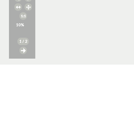
10
%
1
/ 2