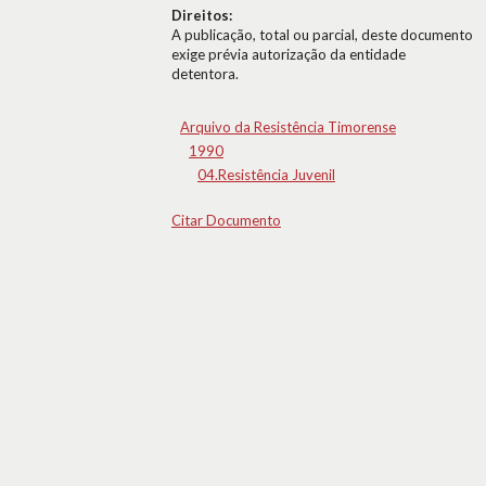
Direitos:
A publicação, total ou parcial, deste documento
exige prévia autorização da entidade
detentora.
Arquivo da Resistência Timorense
1990
04.Resistência Juvenil
Citar Documento