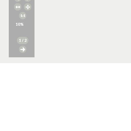
10
%
1
/ 2