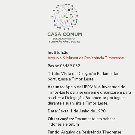
Instituição:
Arquivo & Museu da Resistência Timorense
Pasta:
06439.062
Título:
Visita da Delegação Parlamentar
portuguesa a Timor-Leste
Assunto:
Apelo da HPPMAI à Juventude de
Timor-Leste para se unirem e organizarem para
receber a Delegação Parlamentar portuguesa
durante a sua visita a Timor-Leste.
Data:
Sexta, 1 de Junho de 1990
Observações:
Documento em bahasa
indonésia e tétum
Fundo:
Arquivo da Resistência Timorense -