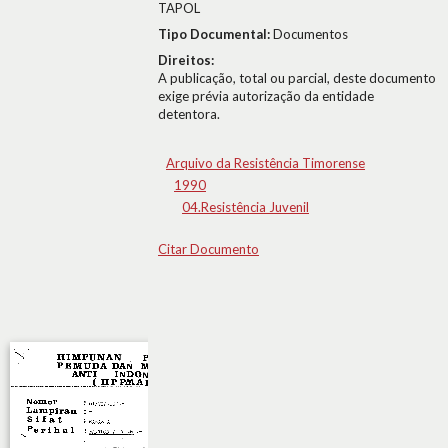
TAPOL
Tipo Documental:
Documentos
Direitos:
A publicação, total ou parcial, deste documento
exige prévia autorização da entidade
detentora.
Arquivo da Resistência Timorense
1990
04.Resistência Juvenil
Citar Documento