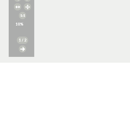
10
%
1
/ 2