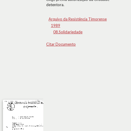
detentora.
Arquivo da Resistência Timorense
1989
08.Solidariedade
Citar Documento