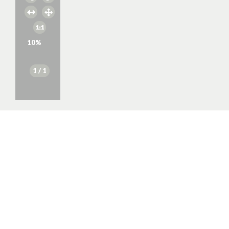
10
%
1
/ 1