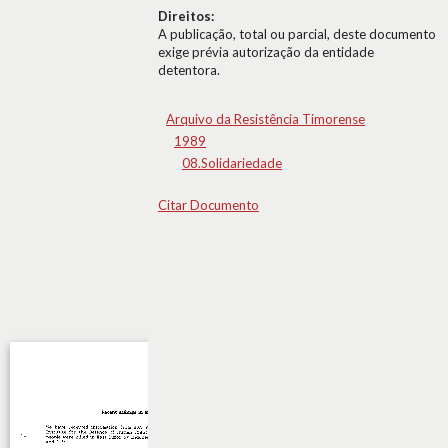
Direitos:
A publicação, total ou parcial, deste documento
exige prévia autorização da entidade
detentora.
Arquivo da Resistência Timorense
1989
08.Solidariedade
Citar Documento