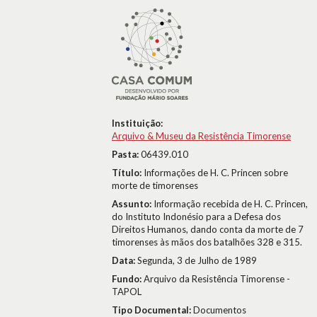
Instituição:
Arquivo & Museu da Resistência Timorense
Pasta:
06439.010
Título:
Informações de H. C. Princen sobre
morte de timorenses
Assunto:
Informação recebida de H. C. Princen,
do Instituto Indonésio para a Defesa dos
Direitos Humanos, dando conta da morte de 7
timorenses às mãos dos batalhões 328 e 315.
Data:
Segunda, 3 de Julho de 1989
Fundo:
Arquivo da Resistência Timorense -
TAPOL
Tipo Documental:
Documentos