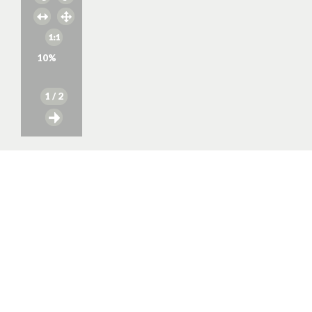
10
%
1
/ 2