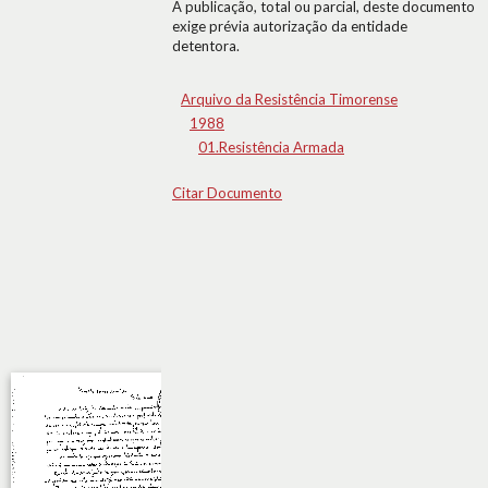
A publicação, total ou parcial, deste documento
exige prévia autorização da entidade
detentora.
Arquivo da Resistência Timorense
1988
01.Resistência Armada
Citar Documento