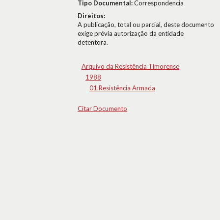
Tipo Documental:
Correspondencia
Direitos:
A publicação, total ou parcial, deste documento
exige prévia autorização da entidade
detentora.
Arquivo da Resistência Timorense
1988
01.Resistência Armada
Citar Documento