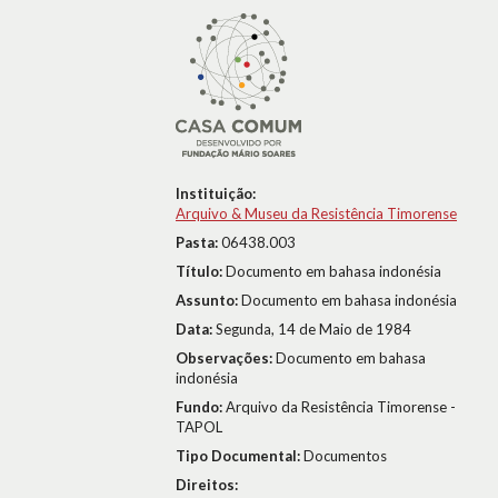
Instituição:
Arquivo & Museu da Resistência Timorense
Pasta:
06438.003
Título:
Documento em bahasa indonésia
Assunto:
Documento em bahasa indonésia
Data:
Segunda, 14 de Maio de 1984
Observações:
Documento em bahasa
indonésia
Fundo:
Arquivo da Resistência Timorense -
TAPOL
Tipo Documental:
Documentos
Direitos: