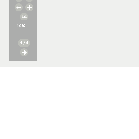
10
%
1
/ 4