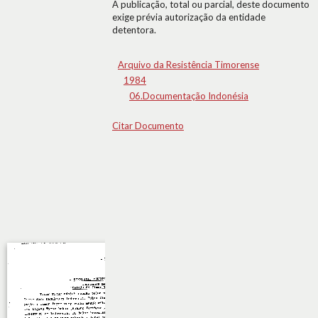
A publicação, total ou parcial, deste documento
exige prévia autorização da entidade
detentora.
Arquivo da Resistência Timorense
1984
06.Documentação Indonésia
Citar Documento