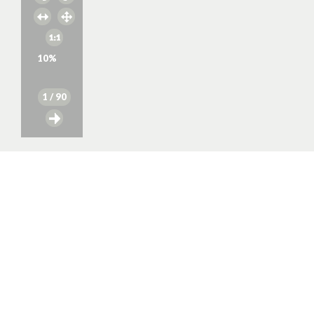
10
%
1
/ 90