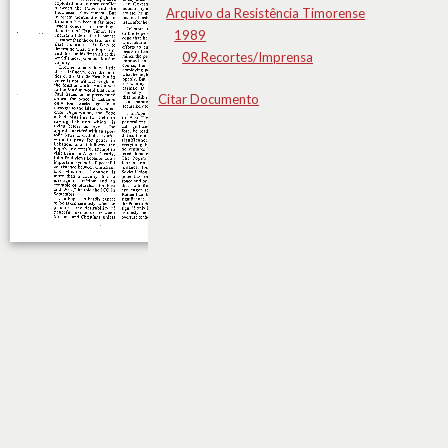
Arquivo da Resistência Timorense
1989
09.Recortes/Imprensa
Citar Documento