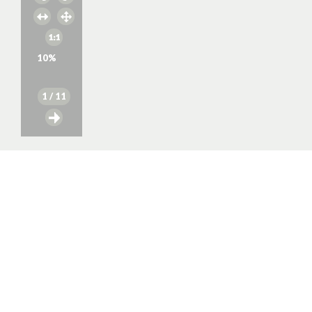
10
%
1
/ 11