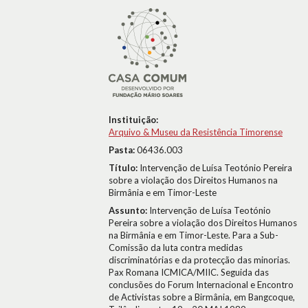
Instituição:
Arquivo & Museu da Resistência Timorense
Pasta:
06436.003
Título:
Intervenção de Luísa Teotónio Pereira
sobre a violação dos Direitos Humanos na
Birmânia e em Timor-Leste
Assunto:
Intervenção de Luísa Teotónio
Pereira sobre a violação dos Direitos Humanos
na Birmânia e em Timor-Leste. Para a Sub-
Comissão da luta contra medidas
discriminatórias e da protecção das minorias.
Pax Romana ICMICA/MIIC. Seguida das
conclusões do Forum Internacional e Encontro
de Activistas sobre a Birmânia, em Bangcoque,