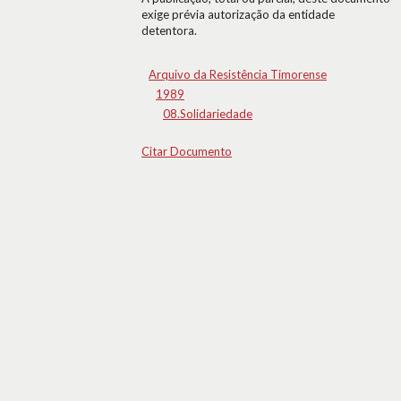
exige prévia autorização da entidade
detentora.
Arquivo da Resistência Timorense
1989
08.Solidariedade
Citar Documento