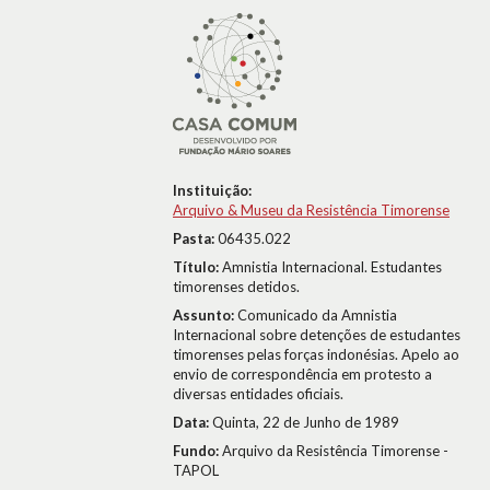
Instituição:
Arquivo & Museu da Resistência Timorense
Pasta:
06435.022
Título:
Amnistia Internacional. Estudantes
timorenses detidos.
Assunto:
Comunicado da Amnistia
Internacional sobre detenções de estudantes
timorenses pelas forças indonésias. Apelo ao
envio de correspondência em protesto a
diversas entidades oficiais.
Data:
Quinta, 22 de Junho de 1989
Fundo:
Arquivo da Resistência Timorense -
TAPOL