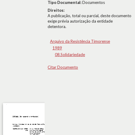
Tipo Documental:
Documentos
Direitos:
A publicação, total ou parcial, deste documento
exige prévia autorização da entidade
detentora.
Arquivo da Resistência Timorense
1989
08.Solidariedade
Citar Documento