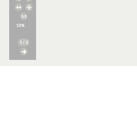
10
%
1
/ 2