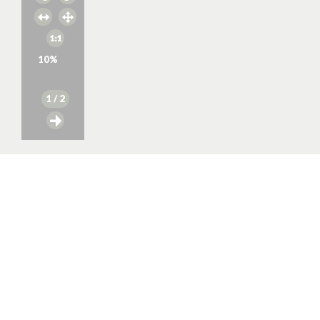
10
%
1
/ 2