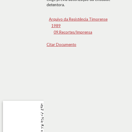
detentora.
Arquivo da Resistência Timorense
1989
09.Recortes/Imprensa
Citar Documento