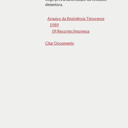
detentora.
Arquivo da Resistência Timorense
1989
09.Recortes/Imprensa
Citar Documento