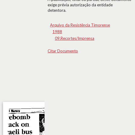
exige prévia autorização da entidade
detentora.
Arquivo da Resistência Timorense
1988
09.Recortes/Imprensa
Citar Documento