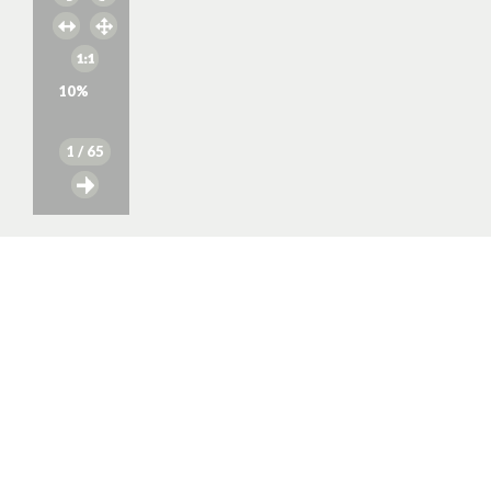
10
%
1
/ 65