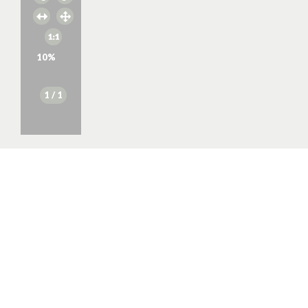
10
%
1
/ 1