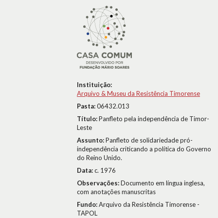
Instituição:
Arquivo & Museu da Resistência Timorense
Pasta:
06432.013
Título:
Panfleto pela independência de Timor-
Leste
Assunto:
Panfleto de solidariedade pró-
independência criticando a política do Governo
do Reino Unido.
Data:
c. 1976
Observações:
Documento em língua inglesa,
com anotações manuscritas
Fundo:
Arquivo da Resistência Timorense -
TAPOL