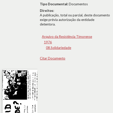
Tipo Documental:
Documentos
Direitos:
A publicação, total ou parcial, deste documento
exige prévia autorização da entidade
detentora.
Arquivo da Resistência Timorense
1976
08.Solidariedade
Citar Documento