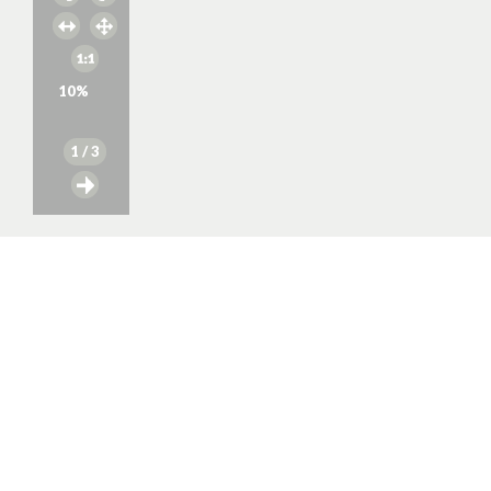
10
%
1
/ 3