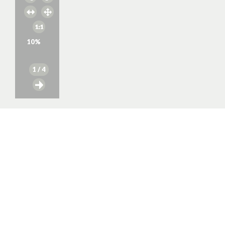
10
%
1
/ 4