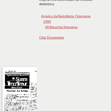
detentora.
Arquivo da Resistência Timorense
1989
09.Recortes/Imprensa
Citar Documento