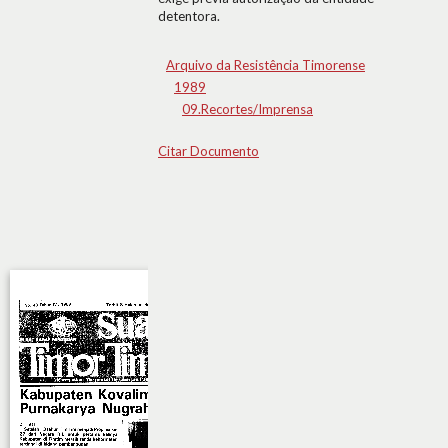
detentora.
Arquivo da Resistência Timorense
1989
09.Recortes/Imprensa
Citar Documento