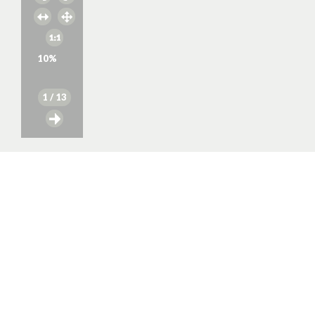
10
%
1
/ 13