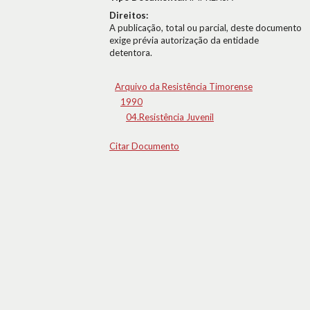
Direitos:
A publicação, total ou parcial, deste documento
exige prévia autorização da entidade
detentora.
Arquivo da Resistência Timorense
1990
04.Resistência Juvenil
Citar Documento