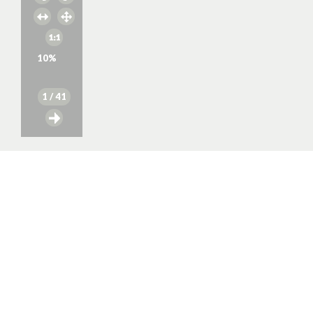
10
%
1
/ 41