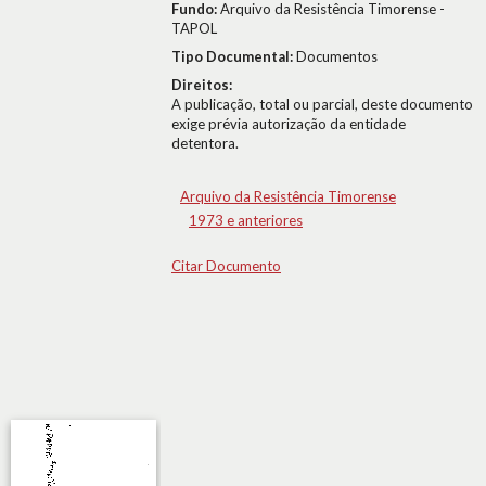
Fundo:
Arquivo da Resistência Timorense -
TAPOL
Tipo Documental:
Documentos
Direitos:
A publicação, total ou parcial, deste documento
exige prévia autorização da entidade
detentora.
Arquivo da Resistência Timorense
1973 e anteriores
Citar Documento