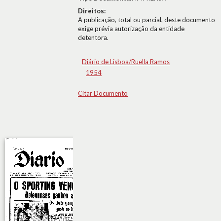
Direitos:
A publicação, total ou parcial, deste documento
exige prévia autorização da entidade
detentora.
Diário de Lisboa/Ruella Ramos
1954
Citar Documento