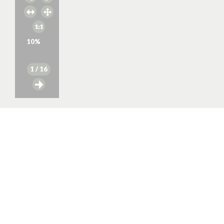
10
%
1
/ 16