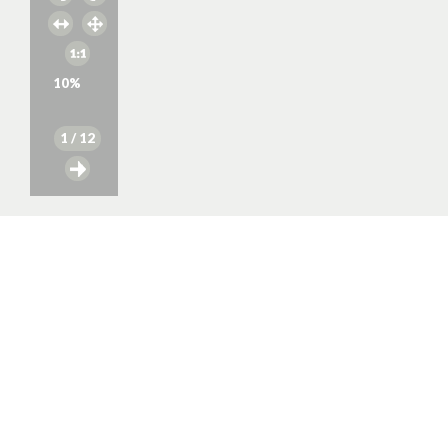
10
%
1
/ 12