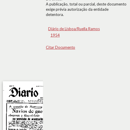
A publicação, total ou parcial, deste documento
exige prévia autorização da entidade
detentora.
Diário de Lisboa/Ruella Ramos
1954
Citar Documento