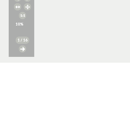
10
%
1
/ 16