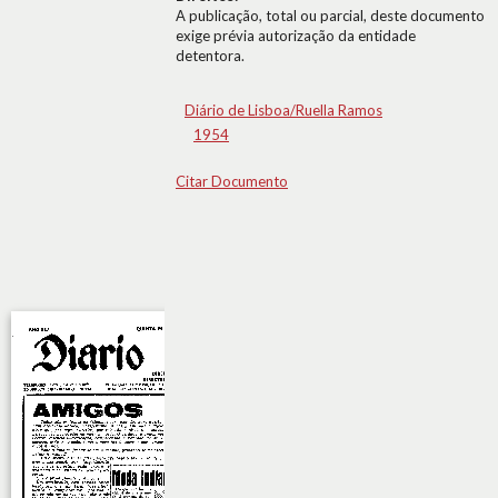
A publicação, total ou parcial, deste documento
exige prévia autorização da entidade
detentora.
Diário de Lisboa/Ruella Ramos
1954
Citar Documento