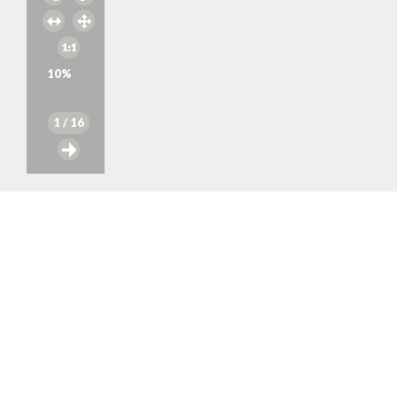
10
%
1
/ 16