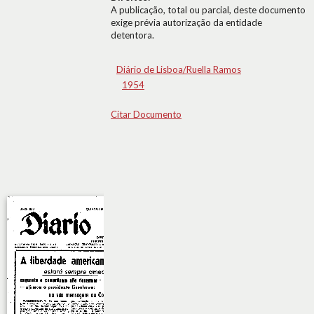
A publicação, total ou parcial, deste documento
exige prévia autorização da entidade
detentora.
Diário de Lisboa/Ruella Ramos
1954
Citar Documento