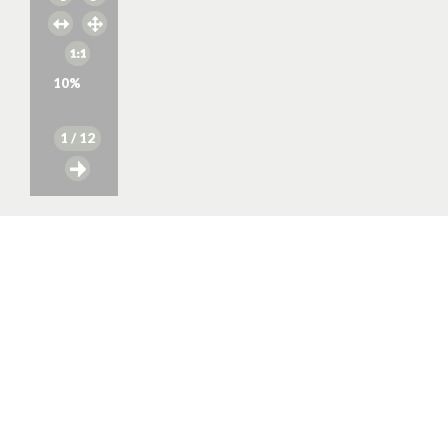
10
%
1
/ 12