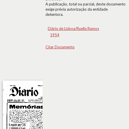
A publicação, total ou parcial, deste documento
exige prévia autorização da entidade
detentora.
Diário de Lisboa/Ruella Ramos
1954
Citar Documento