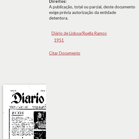
Direitos:
A publicação, total ou parcial, deste documento
exige prévia autorização da entidade
detentora.
Diário de Lisboa/Ruella Ramos
1951
Citar Documento