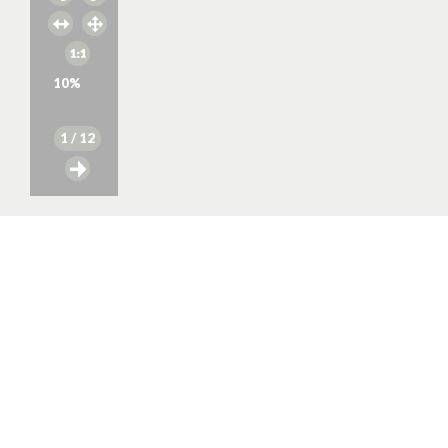
10
%
1
/ 12