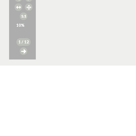
10
%
1
/ 12