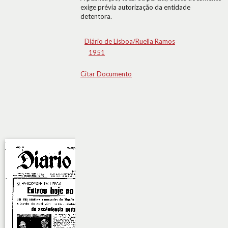
exige prévia autorização da entidade
detentora.
Diário de Lisboa/Ruella Ramos
1951
Citar Documento