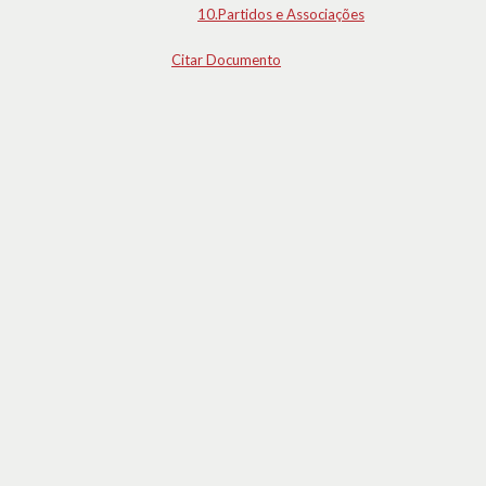
10.Partidos e Associações
Citar Documento