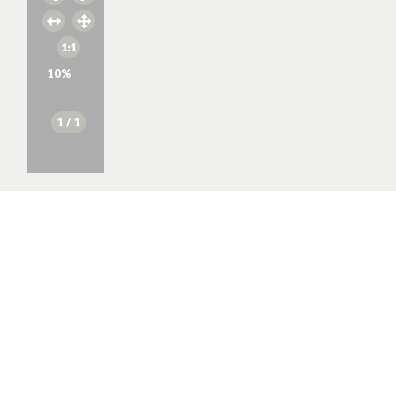
10
%
1
/ 1