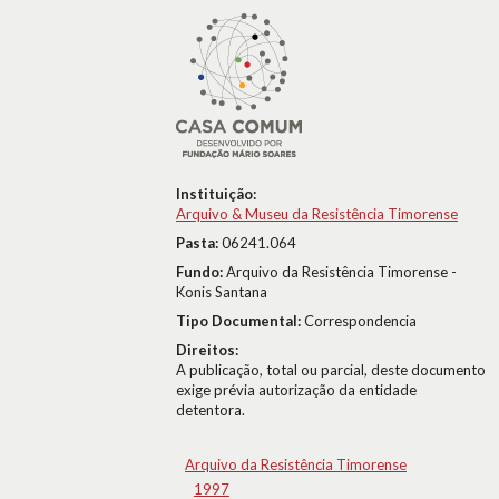
Instituição:
Arquivo & Museu da Resistência Timorense
Pasta:
06241.064
Fundo:
Arquivo da Resistência Timorense -
Konis Santana
Tipo Documental:
Correspondencia
Direitos:
A publicação, total ou parcial, deste documento
exige prévia autorização da entidade
detentora.
Arquivo da Resistência Timorense
1997