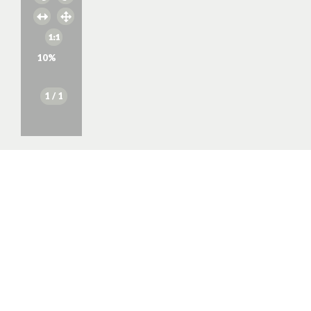
10
%
1
/ 1