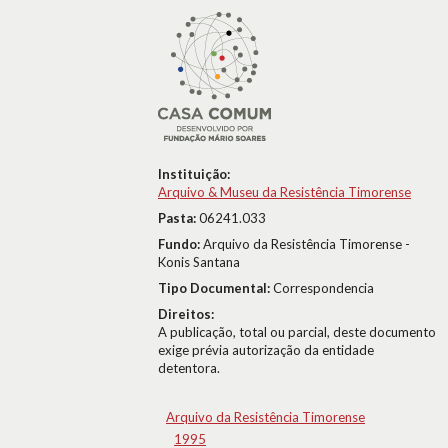
Instituição:
Arquivo & Museu da Resistência Timorense
Pasta:
06241.033
Fundo:
Arquivo da Resistência Timorense -
Konis Santana
Tipo Documental:
Correspondencia
Direitos:
A publicação, total ou parcial, deste documento
exige prévia autorização da entidade
detentora.
Arquivo da Resistência Timorense
1995