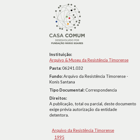
Instituição:
Arquivo & Museu da Resistência Timorense
Pasta:
06241.032
Fundo:
Arquivo da Resistência Timorense -
Konis Santana
Tipo Documental:
Correspondencia
Direitos:
A publicação, total ou parcial, deste documento
exige prévia autorização da entidade
detentora.
Arquivo da Resistência Timorense
1995