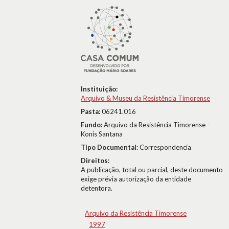
Instituição:
Arquivo & Museu da Resistência Timorense
Pasta:
06241.016
Fundo:
Arquivo da Resistência Timorense -
Konis Santana
Tipo Documental:
Correspondencia
Direitos:
A publicação, total ou parcial, deste documento
exige prévia autorização da entidade
detentora.
Arquivo da Resistência Timorense
1997