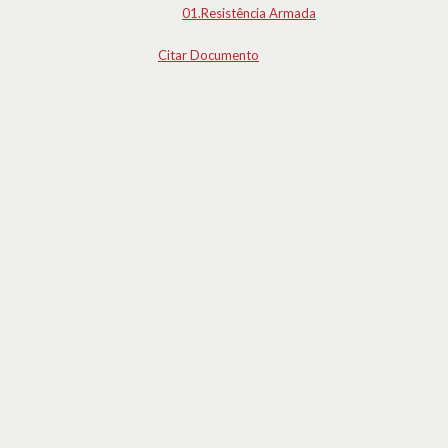
01.Resistência Armada
Citar Documento