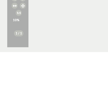
10
%
1
/ 1