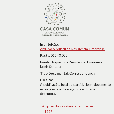
Instituição:
Arquivo & Museu da Resistência Timorense
Pasta:
06240.035
Fundo:
Arquivo da Resistência Timorense -
Konis Santana
Tipo Documental:
Correspondencia
Direitos:
A publicação, total ou parcial, deste documento
exige prévia autorização da entidade
detentora.
Arquivo da Resistência Timorense
1997