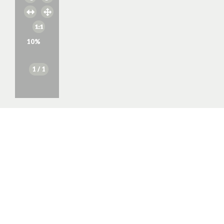
10
%
1
/ 1