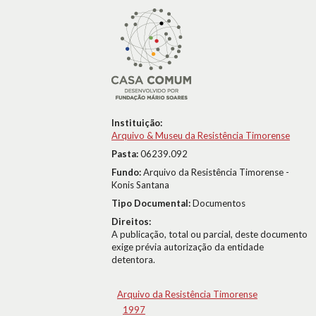
Instituição:
Arquivo & Museu da Resistência Timorense
Pasta:
06239.092
Fundo:
Arquivo da Resistência Timorense -
Konis Santana
Tipo Documental:
Documentos
Direitos:
A publicação, total ou parcial, deste documento
exige prévia autorização da entidade
detentora.
Arquivo da Resistência Timorense
1997