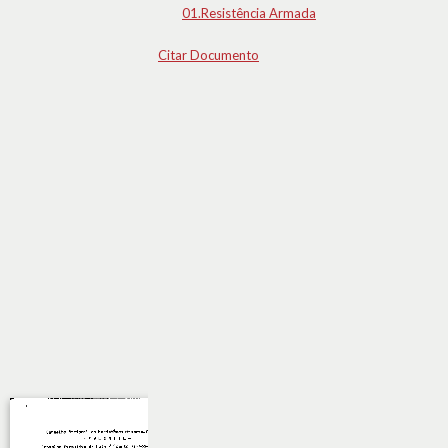
01.Resistência Armada
Citar Documento